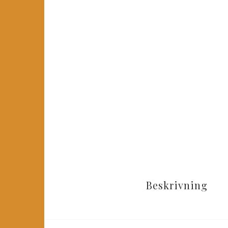
Beskrivning