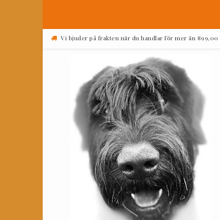
Vi bjuder på frakten när du handlar för mer än 899,00